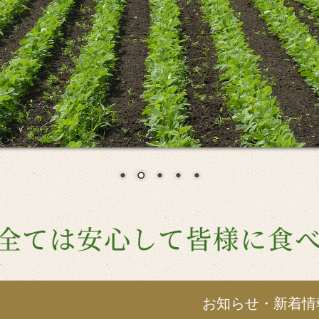
お知らせ・新着情