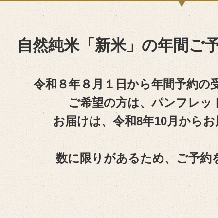
自然純米「新米」の年間
ご
令和８年８月１日から年間予約の
ご希望の方は、パンフレッ
お届けは、令和8年10月から
数に限りがあるため、ご予約