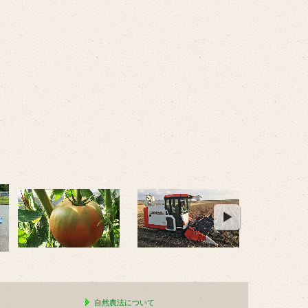
自然農法について