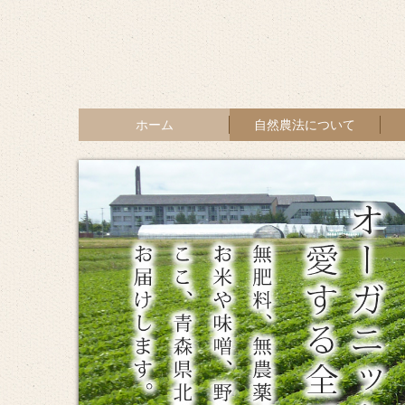
ホーム
自然農法について