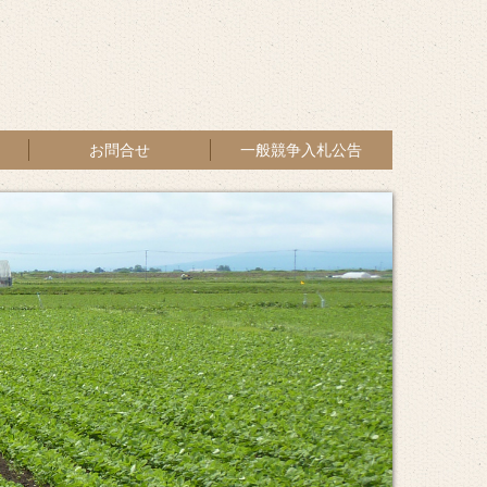
お問合せ
一般競争入札公告
プライバシーポリシー