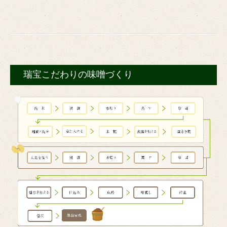
瑞宝こだわりの味噌づくり